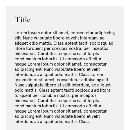
Title
Lorem ipsum dolor sit amet, consectetur adipiscing
elit. Nunc vulputate libero et velit interdum, ac
aliquet odio mattis. Class aptent taciti sociosqu ad
litora torquent per conubia nostra, per inceptos
himenaeos. Curabitur tempus urna at turpis
condimentum lobortis. Ut commodo efficitur
neque.Lorem ipsum dolor sit amet, consectetur
adipiscing elit. Nunc vulputate libero et velit
interdum, ac aliquet odio mattis. Class Lorem
ipsum dolor sit amet, consectetur adipiscing elit.
Nunc vulputate libero et velit interdum, ac aliquet
odio mattis. Class aptent taciti sociosqu ad litora
torquent per conubia nostra, per inceptos
himenaeos. Curabitur tempus urna at turpis
condimentum lobortis. Ut commodo efficitur
neque.Lorem ipsum dolor sit amet, consectetur
adipiscing elit. Nunc vulputate libero et velit
interdum, ac aliquet odio mattis. Class