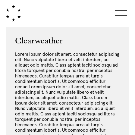
Clearweather
Lorem ipsum dolor sit amet, consectetur adipiscing
elit. Nunc vulputate libero et velit interdum, ac
aliquet odio mattis. Class aptent taciti sociosqu ad
litora torquent per conubia nostra, per inceptos
himenaeos. Curabitur tempus urna at turpis
condimentum lobortis. Ut commodo efficitur
neque.Lorem ipsum dolor sit amet, consectetur
adipiscing elit. Nunc vulputate libero et velit
interdum, ac aliquet odio mattis. Class Lorem
ipsum dolor sit amet, consectetur adipiscing elit.
Nunc vulputate libero et velit interdum, ac aliquet
odio mattis. Class aptent taciti sociosqu ad litora
torquent per conubia nostra, per inceptos
himenaeos. Curabitur tempus urna at turpis
condimentum lobortis. Ut commodo efficitur