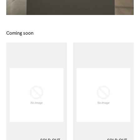
Coming soon